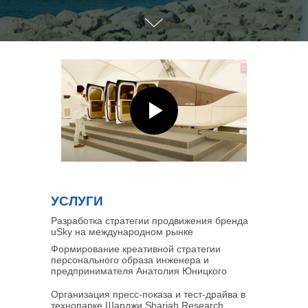
УСЛУГИ
Разработка стратегии продвижения бренда
uSky на международном рынке
Формирование креативной стратегии
персонального образа инженера и
предпринимателя Анатолия Юницкого
Организация пресс-показа и тест-драйва в
технопарке Шарджи Sharjah Research,