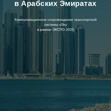
в Арабских Эмиратах
Коммуникационное сопровождение транспортной
системы uSky
в рамках ЭКСПО-2020